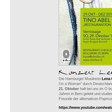
Die Hamburger Musikerin
Lena 
I'm a Woman" durch Deutschlan
21. Oktober
halt bei uns im O bo
Jahren in Bern gelebt und studie
Freunde der alternativen Popmus
https://www.youtube.com/w