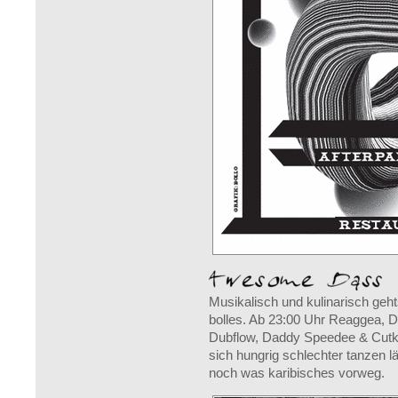
Musikalisch und kulinarisch geht
bolles. Ab 23:00 Uhr Reaggea, D
Dubflow, Daddy Speedee & Cutkac
sich hungrig schlechter tanzen l
noch was karibisches vorweg.