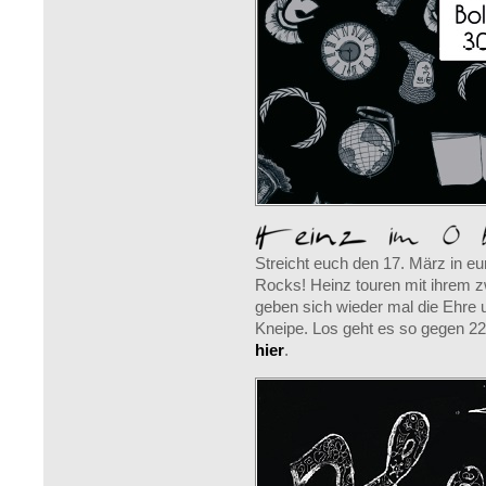
Streicht euch den 17. März in 
Rocks! Heinz touren mit ihrem 
geben sich wieder mal die Ehre u
Kneipe. Los geht es so gegen 22:
hier
.