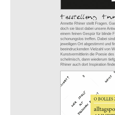
Annette Rhiner stellt Fragen. G
doch sie lässt dabei unsere Antw
einem feinen Gespür für blinde Fl
schonungslos treffen. Dabei sind 
jeweiligen Ort abgestimmt und fin
beeindruckenden Vielzahl von Wo
Kunstvermittlerin die Poesie des 
schelmisch, dann wiederum tief
Rhiner auch dort Inspiration find