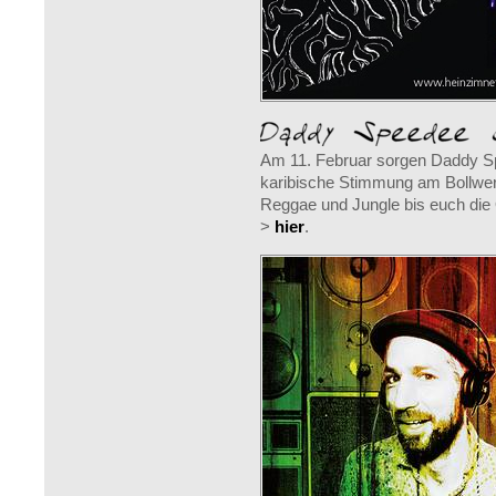
Am 11. Februar sorgen Daddy Spe
karibische Stimmung am Bollwerk
Reggae und Jungle bis euch die
>
hier
.