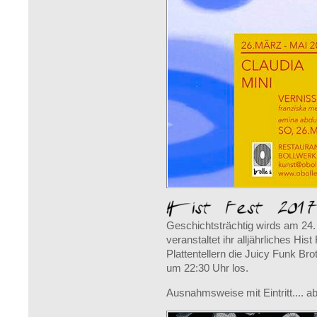
Geschichtsträchtig wirds am 24
veranstaltet ihr alljährliches His
Plattentellern die Juicy Funk Bro
um 22:30 Uhr los.
Ausnahmsweise mit Eintritt.... ab