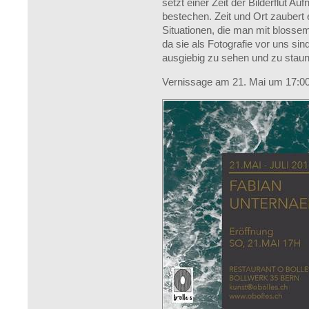
setzt einer Zeit der Bilderflut Au
bestechen. Zeit und Ort zaubert 
Situationen, die man mit blosse
da sie als Fotografie vor uns si
ausgiebig zu sehen und zu stau
Vernissage am 21. Mai um 17:00