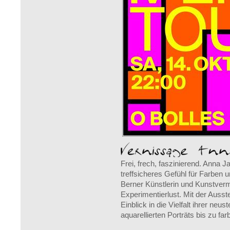
Frei, frech, faszinierend. Anna J
treffsicheres Gefühl für Farben 
Berner Künstlerin und Kunstvermi
Experimentierlust. Mit der Ausst
Einblick in die Vielfalt ihrer neu
aquarellierten Porträts bis zu fa