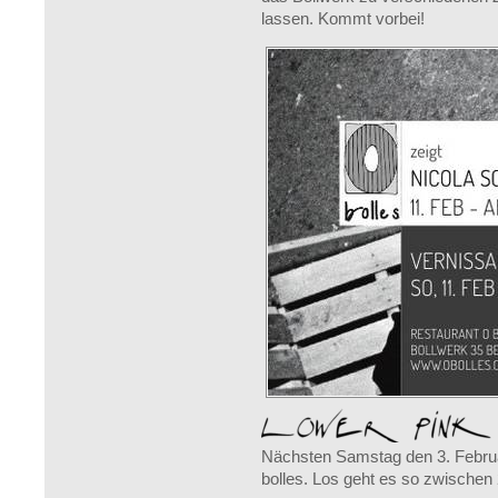
lassen. Kommt vorbei!
Nächsten Samstag den 3. Febru
bolles. Los geht es so zwischen