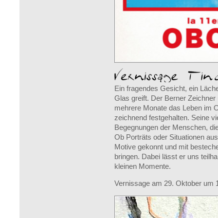
Ein fragendes Gesicht, ein Läch
Glas greift. Der Berner Zeichner
mehrere Monate das Leben im O b
zeichnend festgehalten. Seine vi
Begegnungen der Menschen, die t
Ob Porträts oder Situationen au
Motive gekonnt und mit besteche
bringen. Dabei lässt er uns teilh
kleinen Momente.
Vernissage am 29. Oktober um 1