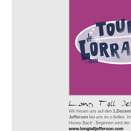
Wir freuen uns auf den
1.Dezem
Jefferson
bei uns im o bolles. 
Honey Back'. Beginnen wird de
www.longtalljefferson.com