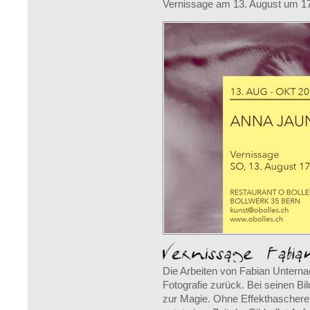
Vernissage am 13. August um 17
Die Arbeiten von Fabian Untern
Fotografie zurück. Bei seinen Bi
zur Magie. Ohne Effekthascherei