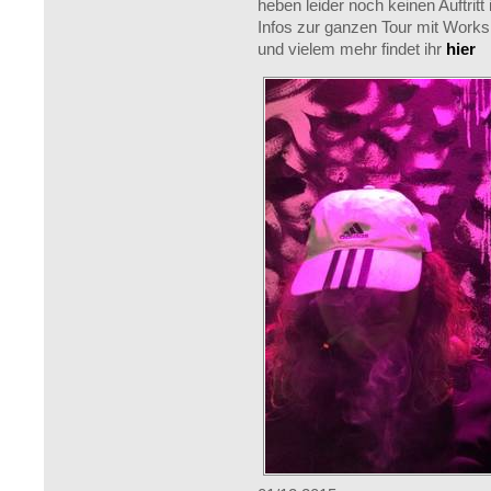
heben leider noch keinen Auftritt
Infos zur ganzen Tour mit Work
und vielem mehr findet ihr
hier