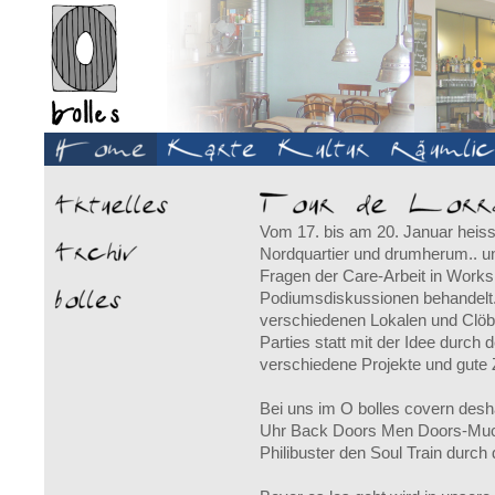
Vom 17. bis am 20. Januar heisst
Nordquartier und drumherum.. u
Fragen der Care-Arbeit in Works
Podiumsdiskussionen behandelt.
verschiedenen Lokalen und Clöb
Parties statt mit der Idee durch
verschiedene Projekte und gute 
Bei uns im O bolles covern des
Uhr Back Doors Men Doors-Muck
Philibuster den Soul Train durch