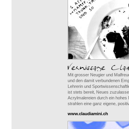
Mit grosser Neugier und Malfreud
und den damit verbundenen Empfi
Lehrerin und Sportwissenschaftler
ist stets bereit, Neues zuzulas
Acrylmalereien durch ein hohes 
strahlen eine ganz eigene, posit
www.claudiamini.ch