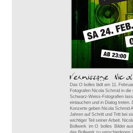
Das O bolles lädt am 11. Februa
Fotografen Nicola Schmid in die
Schwarz-Weiss-Fotografien lasse
eintauchen und in Dialog treten
Konzerte geben Nicola Schmid A
Jahren auf Schritt und Tritt bei si
wichtiger Teil seiner Arbeit. Nic
Bollwerk im O bolles Bilder au
das Bollwerk zu verschiedenen Z