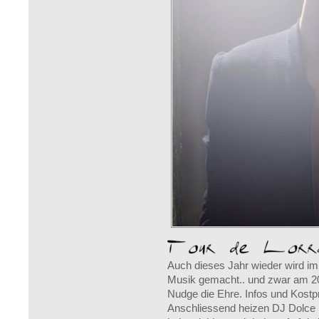
Auch dieses Jahr wieder wird im 
Musik gemacht.. und zwar am 20
Nudge die Ehre. Infos und Kost
Anschliessend heizen DJ Dolce B