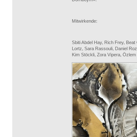
Mitwirkende:
Sbiti Abdel Hay, Rich Frey, Beat
Lortz, Sara Rassouli, Daniel Roz
Kim Stöckli, Zora Vipera, Özlem 