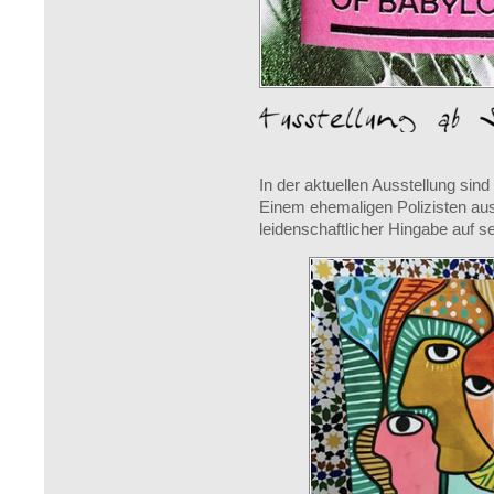
In der aktuellen Ausstellung sin
Einem ehemaligen Polizisten au
leidenschaftlicher Hingabe auf s