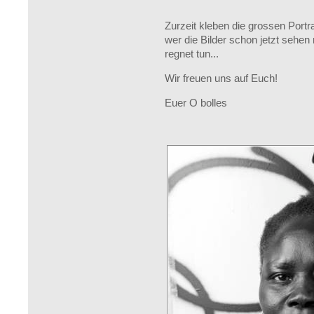
Zurzeit kleben die grossen Port
wer die Bilder schon jetzt sehe
regnet tun...
Wir freuen uns auf Euch!
Euer O bolles