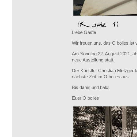
Liebe Gäste
Wir freuen uns, das O bolles ist 
Am Sonntag 22. August 2021, ab 
neue Austellung statt.
Der Künstler Christian Metzger leb
nächste Zeit im O bolles aus.
Bis dahin und bald!
Euer O bolles