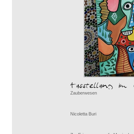
Zauberwesen
Nicoletta Buri