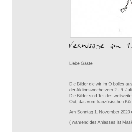
Liebe Gäste
Die Bilder die wir im O bolles au
der Aktionswoche vom 2.- 9. Jul
Die Bilder sind Teil des weltweit
Out, das vom französischen Küns
Am Sonntag 1. November 2020 um 
( während des Anlasses ist Mask