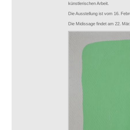
künstlerischen Arbeit.
Die Ausstellung ist vom 16. Febru
Die Midissage findet am 22. März